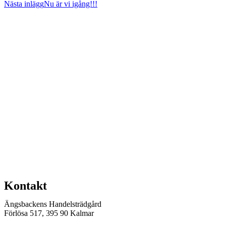
Nästa inlägg
Nu är vi igång!!!
Kontakt
Ängsbackens Handelsträdgård
Förlösa 517, 395 90 Kalmar